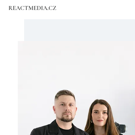
REACTMEDIA.CZ